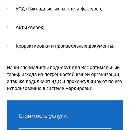
УПД (Накладные, акты, счета-фактуры);
Акты сверок;
Корректировки и произвольные документы.
Наши специалисты подберут для Вас оптимальный
тариф исходя из потребностей вашей организации,
а так же подключат ЭДО и проконсультируют по его
использованию в системе маркировки.
Стоимость услуги: