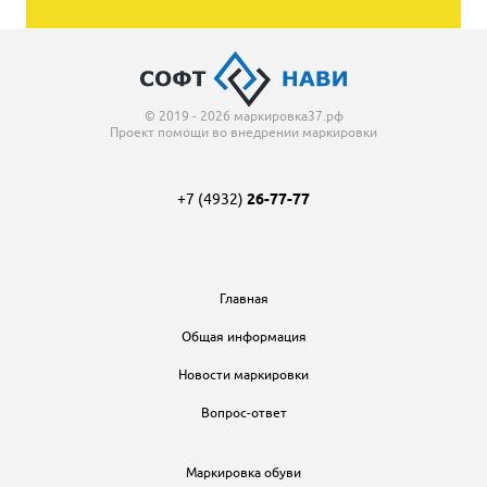
© 2019 - 2026 маркировка37.рф
Проект помощи во внедрении маркировки
+7 (4932)
26-77-77
Главная
Общая информация
Новости маркировки
Вопрос-ответ
Маркировка обуви